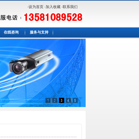
·
设为首页
·
加入收藏
·
联系我们
在线咨询
服务与支持