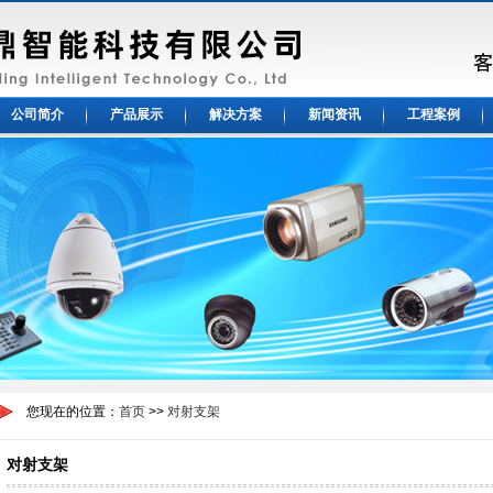
公司简介
产品展示
解决方案
新闻资讯
工程案例
您现在的位置：
首页
>>
对射支架
对射支架