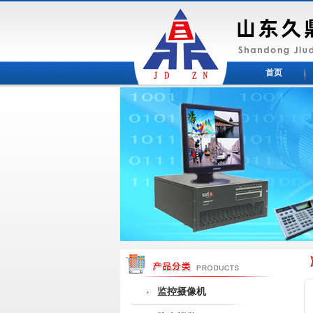
首页
监控摄像机