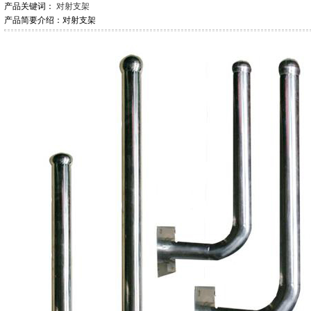
产品关键词：
对射支架
产品简要介绍：对射支架