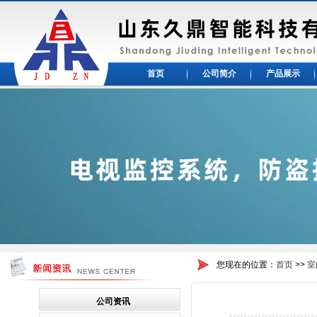
首页
公司简介
产品展示
您现在的位置：
首页
>>
室
公司资讯