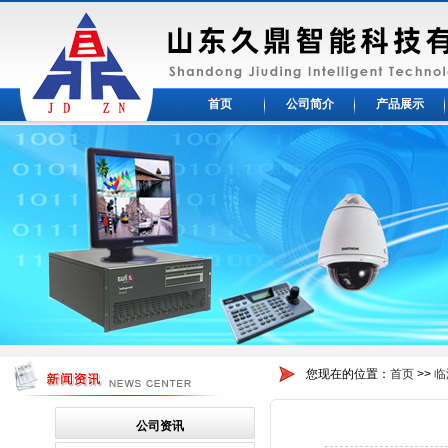
首页
公司简介
产品展示
您现在的位置：
首页
>>
临
公司资讯