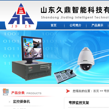
首页
公司简介
产品展示
您现在的位置：
首页
>>
弯
监控摄像机
弯脖监控支架